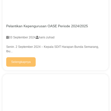
Pelantikan Kepengurusan OASE Periode 2024/2025
03 September 2024
haris zuhad
Senin. 2 September 2024 – Kepala SDIT Harapan Bunda Semarang,
Ibu...
Selengkapnya