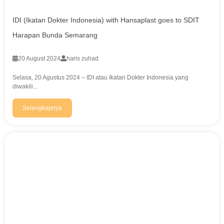
IDI (Ikatan Dokter Indonesia) with Hansaplast goes to SDIT
Harapan Bunda Semarang
20 August 2024
haris zuhad
Selasa, 20 Agustus 2024 – IDI atau Ikatan Dokter Indonesia yang
diwakili...
Selengkapnya