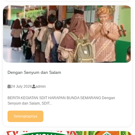
Dengan Senyum dan Salam
24 July 2026
admin
BERITA KEGIATAN SDIT HARAPAN BUNDA SEMARANG Dengan
Senyum dan Salam, SDIT...
Selengkapnya