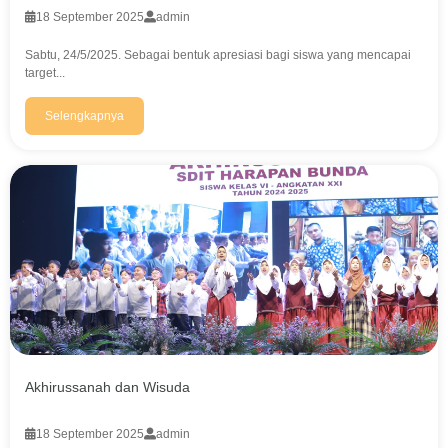
18 September 2025
admin
Sabtu, 24/5/2025. Sebagai bentuk apresiasi bagi siswa yang mencapai
target...
Selengkapnya
Akhirussanah dan Wisuda
18 September 2025
admin