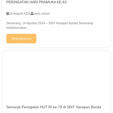
PERINGATAN HARI PRAMUKA KE-63
18 August 2024
haris zuhad
Semarang, 14 Agustus 2024 – SDIT Harapan Bunda Semarang
melaksanakan...
Selengkapnya
Semarak Peringatan HUT RI ke-79 di SDIT Harapan Bunda