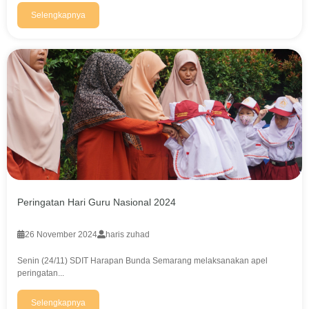
Selengkapnya
Peringatan Hari Guru Nasional 2024
26 November 2024
haris zuhad
Senin (24/11) SDIT Harapan Bunda Semarang melaksanakan apel
peringatan...
Selengkapnya