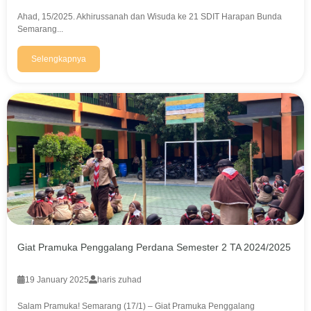
Ahad, 15/2025. Akhirussanah dan Wisuda ke 21 SDIT Harapan Bunda
Semarang...
Selengkapnya
Giat Pramuka Penggalang Perdana Semester 2 TA 2024/2025
19 January 2025
haris zuhad
Salam Pramuka! Semarang (17/1) – Giat Pramuka Penggalang