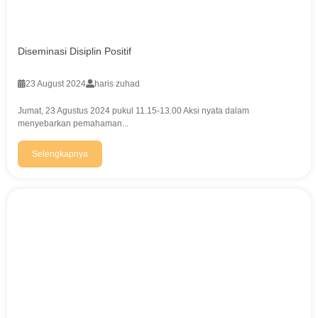
Diseminasi Disiplin Positif
23 August 2024
haris zuhad
Jumat, 23 Agustus 2024 pukul 11.15-13.00 Aksi nyata dalam
menyebarkan pemahaman...
Selengkapnya