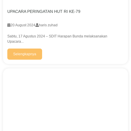
UPACARA PERINGATAN HUT RI KE-79
20 August 2024
haris zuhad
Sabtu, 17 Agustus 2024 – SDIT Harapan Bunda melaksanakan
Upacara...
Selengkapnya