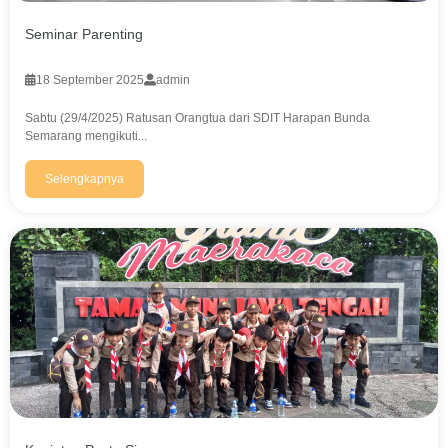
Seminar Parenting
18 September 2025
admin
Sabtu (29/4/2025) Ratusan Orangtua dari SDIT Harapan Bunda
Semarang mengikuti...
Selengkapnya