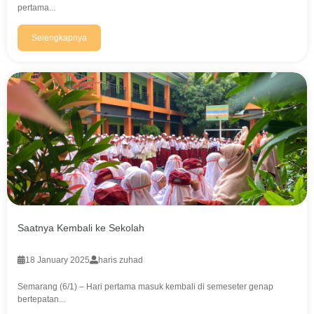
pertama...
Selengkapnya
Saatnya Kembali ke Sekolah
18 January 2025
haris zuhad
Semarang (6/1) – Hari pertama masuk kembali di semeseter genap
bertepatan...