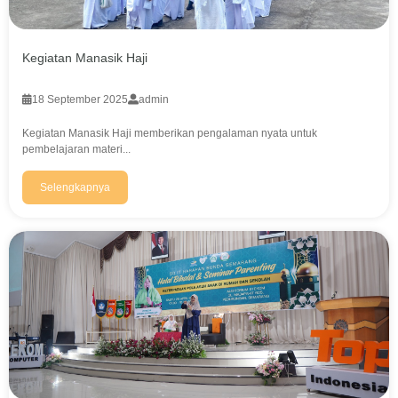
Kegiatan Manasik Haji
18 September 2025
admin
Kegiatan Manasik Haji memberikan pengalaman nyata untuk
pembelajaran materi...
Selengkapnya