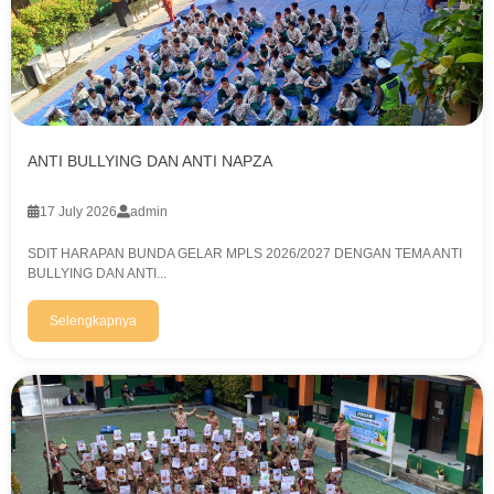
ANTI BULLYING DAN ANTI NAPZA
17 July 2026
admin
SDIT HARAPAN BUNDA GELAR MPLS 2026/2027 DENGAN TEMA ANTI
BULLYING DAN ANTI...
Selengkapnya