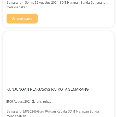
Semarang – Senin, 12 Agustus 2024 SDIT Harapan Bunda Semarang
melaksanakan...
Selengkapnya
KUNJUNGAN PENGAWAS PAI KOTA SEMARANG
09 August 2024
haris zuhad
Semarang(9/8/2024)-Guru PAI dan Kepala SD IT Harapan Bunda
mendapatkan...