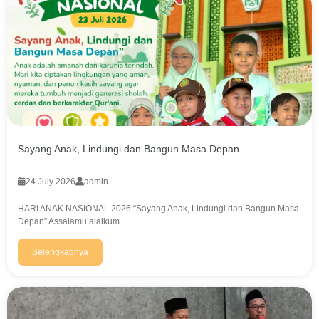
Sayang Anak, Lindungi dan Bangun Masa Depan
24 July 2026
admin
HARI ANAK NASIONAL 2026 “Sayang Anak, Lindungi dan Bangun Masa
Depan” Assalamu’alaikum...
Selengkapnya