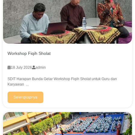
Workshop Fiqih Sholat
18 July 2026
admin
SDIT Harapan Bunda Gelar Workshop Fiqih Sholat untuk Guru dan
Karyawan ...
Selengkapnya