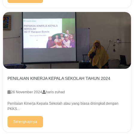
PENILAIAN KINERJA KEPALA SEKOLAH TAHUN 2024
26 November 2024
haris zuhad
Penilaian Kinerja Kepala Sekolah atau yang biasa disingkat dengan
PKKS...
Selengkapnya