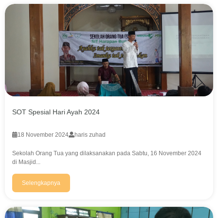
SOT Spesial Hari Ayah 2024
18 November 2024
haris zuhad
Sekolah Orang Tua yang dilaksanakan pada Sabtu, 16 November 2024
di Masjid...
Selengkapnya