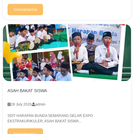
Selengkapnya
ASAH BAKAT SISWA
28 July 2026
admin
SDIT HARAPAN BUNDA SEMARANG GELAR EXPO
EKSTRAKURIKULER, ASAH BAKAT SISWA...