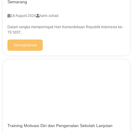
Semarang
18 August 2024
haris zuhad
Dalam rangka memperingati Hari Kemerdekaan Republik Indonesia ke-
79 SDIT...
Selengkapnya
Training Motivasi Diri dan Pengenalan Sekolah Lanjutan