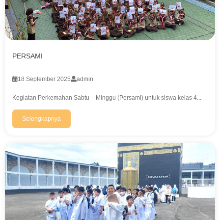
PERSAMI
18 September 2025
admin
Kegiatan Perkemahan Sabtu – Minggu (Persami) untuk siswa kelas 4...
Selengkapnya