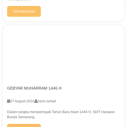
Selengkapnya
GEBYAR MUHARRAM 1446 H
07 August 2024
haris zuhad
Dalam rangka memperingati Tahun Baru Islam 1446 H, SDIT Harapan
Bunda Semarang...