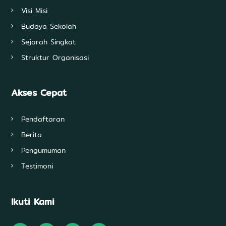
Visi Misi
Budaya Sekolah
Sejarah Singkat
Struktur Organisasi
Akses Cepat
Pendaftaran
Berita
Pengumuman
Testimoni
Ikuti Kami