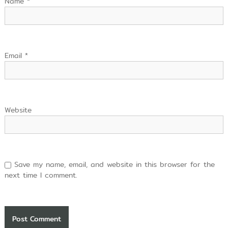
Name
*
Email
*
Website
Save my name, email, and website in this browser for the
next time I comment.