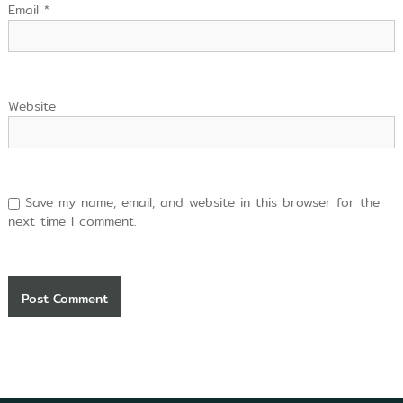
Email
*
Website
Save my name, email, and website in this browser for the
next time I comment.