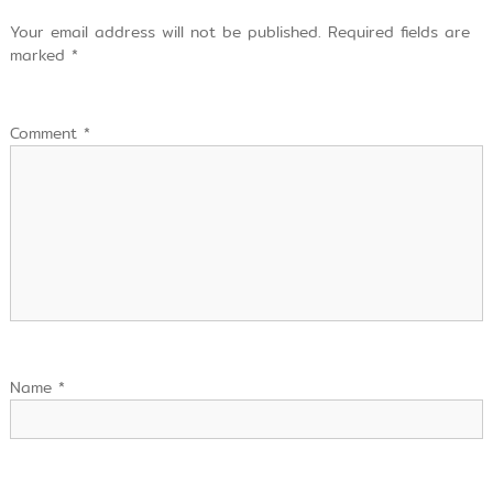
Your email address will not be published.
Required fields are
marked
*
Comment
*
Name
*