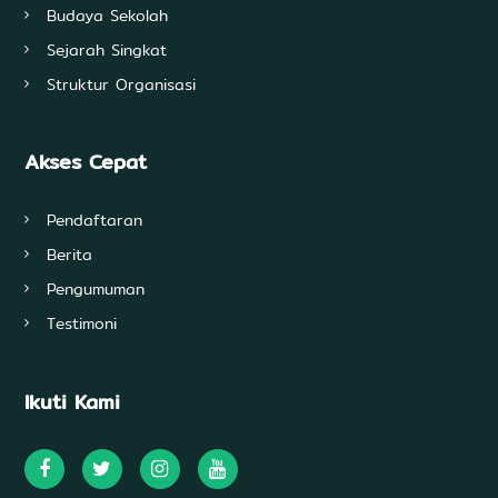
Budaya Sekolah
Sejarah Singkat
Struktur Organisasi
Akses Cepat
Pendaftaran
Berita
Pengumuman
Testimoni
Ikuti Kami